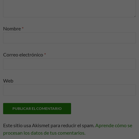
Nombre
*
Correo electrónico
*
Web
Este sitio usa Akismet para reducir el spam.
Aprende cómo se
procesan los datos de tus comentarios.