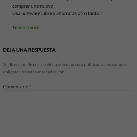
comprar uno nuevo !
Usa Software Libre y ahorrarás otro tanto !
RESPONDER
DEJA UNA RESPUESTA
Tu dirección de correo electrónico no será publicada.
Los campos
obligatorios están marcados con
*
Comentario
*