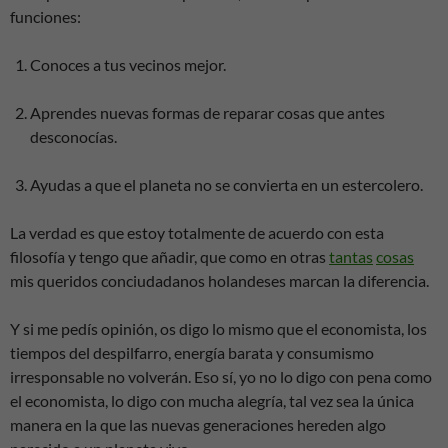
funciones:
Conoces a tus vecinos mejor.
Aprendes nuevas formas de reparar cosas que antes
desconocías.
Ayudas a que el planeta no se convierta en un estercolero.
La verdad es que estoy totalmente de acuerdo con esta
filosofía y tengo que añadir, que como en otras
tantas
cosas
mis queridos conciudadanos holandeses marcan la diferencia.
Y si me pedís opinión, os digo lo mismo que el economista, los
tiempos del despilfarro, energía barata y consumismo
irresponsable no volverán. Eso sí, yo no lo digo con pena como
el economista, lo digo con mucha alegría, tal vez sea la única
manera en la que las nuevas generaciones hereden algo