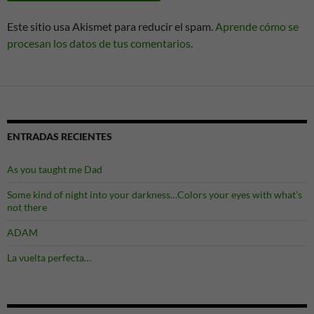
Este sitio usa Akismet para reducir el spam.
Aprende cómo se
procesan los datos de tus comentarios.
ENTRADAS RECIENTES
As you taught me Dad
Some kind of night into your darkness…Colors your eyes with what’s
not there
ADAM
La vuelta perfecta…