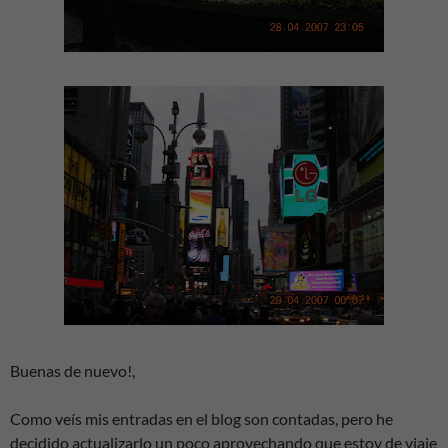
Buenas de nuevo!,
Como veís mis entradas en el blog son contadas, pero he
decidido actualizarlo un poco aprovechando que estoy de viaje