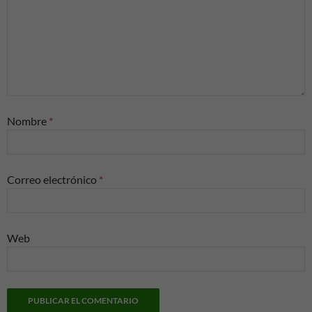
Nombre
*
Correo electrónico
*
Web