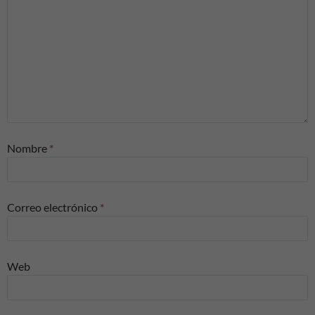
Nombre
*
Correo electrónico
*
Web