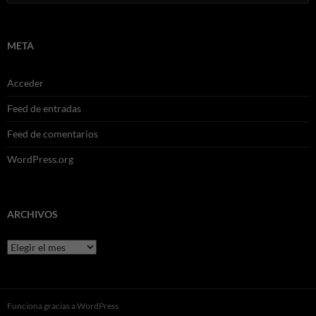
META
Acceder
Feed de entradas
Feed de comentarios
WordPress.org
ARCHIVOS
Archivos
Funciona gracias a WordPress