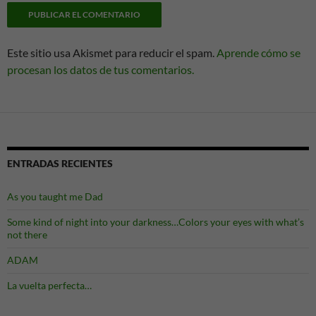
Este sitio usa Akismet para reducir el spam.
Aprende cómo se
procesan los datos de tus comentarios.
ENTRADAS RECIENTES
As you taught me Dad
Some kind of night into your darkness…Colors your eyes with what’s
not there
ADAM
La vuelta perfecta…