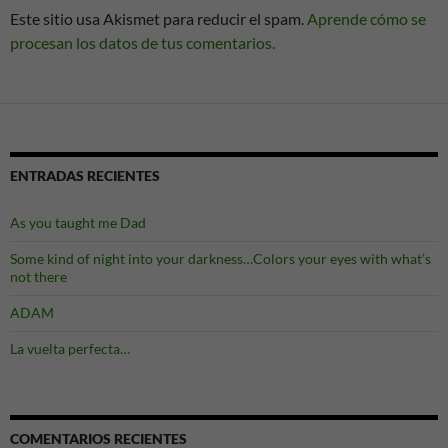
Este sitio usa Akismet para reducir el spam.
Aprende cómo se
procesan los datos de tus comentarios.
ENTRADAS RECIENTES
As you taught me Dad
Some kind of night into your darkness…Colors your eyes with what’s
not there
ADAM
La vuelta perfecta…
COMENTARIOS RECIENTES