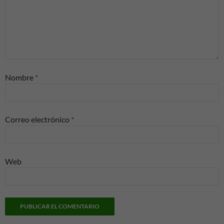
Nombre
*
Correo electrónico
*
Web