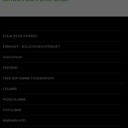
ENLACES DE INTERÉS:
ESPAINET – SOLUCIONES INTERNET
GNU/LINUX
FREEBSD
FREE SOFTWARE FOUNDATION
CDLIBRE
MÚSICA LIBRE
FOTOLIBRE
BARRAPUNTO