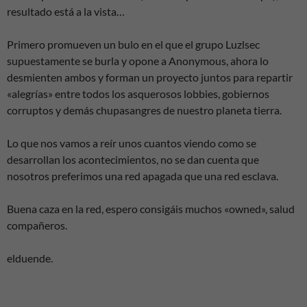
resultado está a la vista…
Primero promueven un bulo en el que el grupo Luzlsec
supuestamente se burla y opone a Anonymous, ahora lo
desmienten ambos y forman un proyecto juntos para repartir
«alegrías» entre todos los asquerosos lobbies, gobiernos
corruptos y demás chupasangres de nuestro planeta tierra.
Lo que nos vamos a reír unos cuantos viendo como se
desarrollan los acontecimientos, no se dan cuenta que
nosotros preferimos una red apagada que una red esclava.
Buena caza en la red, espero consigáis muchos «owned», salud
compañeros.
elduende.