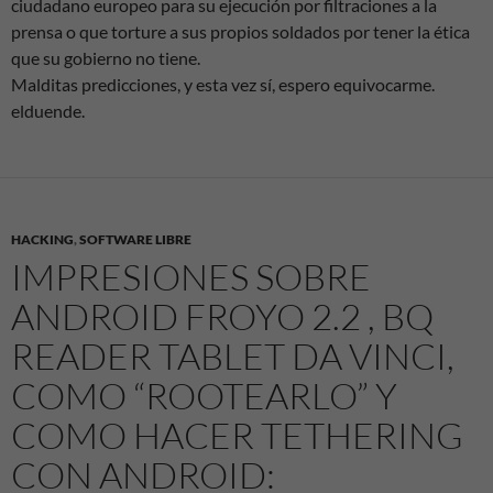
ciudadano europeo para su ejecución por filtraciones a la
prensa o que torture a sus propios soldados por tener la ética
que su gobierno no tiene.
Malditas predicciones, y esta vez sí, espero equivocarme.
elduende.
HACKING
,
SOFTWARE LIBRE
IMPRESIONES SOBRE
ANDROID FROYO 2.2 , BQ
READER TABLET DA VINCI,
COMO “ROOTEARLO” Y
COMO HACER TETHERING
CON ANDROID: