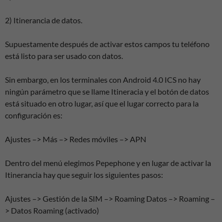
2) Itinerancia de datos.
Supuestamente después de activar estos campos tu teléfono
está listo para ser usado con datos.
Sin embargo, en los terminales con Android 4.0 ICS no hay
ningún parámetro que se llame Itineracia y el botón de datos
está situado en otro lugar, así que el lugar correcto para la
configuración es:
Ajustes –> Más –> Redes móviles –> APN
Dentro del menú elegimos Pepephone y en lugar de activar la
Itinerancia hay que seguir los siguientes pasos:
Ajustes –> Gestión de la SIM –> Roaming Datos –> Roaming –
> Datos Roaming (activado)