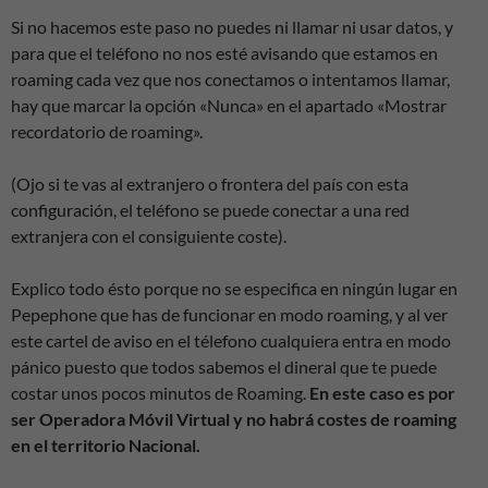
Si no hacemos este paso no puedes ni llamar ni usar datos, y
para que el teléfono no nos esté avisando que estamos en
roaming cada vez que nos conectamos o intentamos llamar,
hay que marcar la opción «Nunca» en el apartado «Mostrar
recordatorio de roaming».
(Ojo si te vas al extranjero o frontera del país con esta
configuración, el teléfono se puede conectar a una red
extranjera con el consiguiente coste).
Explico todo ésto porque no se especifica en ningún lugar en
Pepephone que has de funcionar en modo roaming, y al ver
este cartel de aviso en el télefono cualquiera entra en modo
pánico puesto que todos sabemos el dineral que te puede
costar unos pocos minutos de Roaming.
En este caso es por
ser Operadora Móvil Virtual y no habrá costes de roaming
en el territorio Nacional.