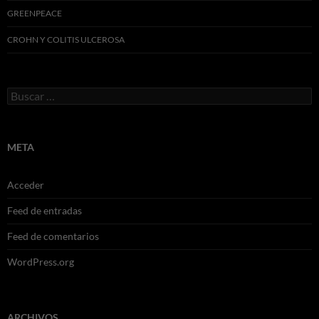
GREENPEACE
CROHN Y COLITIS ULCEROSA
Buscar:
META
Acceder
Feed de entradas
Feed de comentarios
WordPress.org
ARCHIVOS