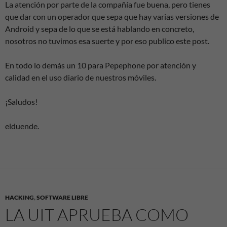
La atención por parte de la compañía fue buena, pero tienes
que dar con un operador que sepa que hay varias versiones de
Android y sepa de lo que se está hablando en concreto,
nosotros no tuvimos esa suerte y por eso publico este post.
En todo lo demás un 10 para Pepephone por atención y
calidad en el uso diario de nuestros móviles.
¡Saludos!
elduende.
HACKING
,
SOFTWARE LIBRE
LA UIT APRUEBA COMO