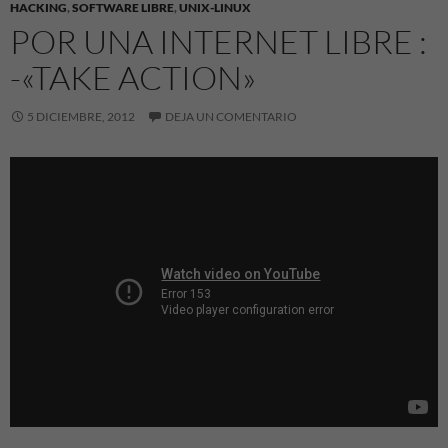
HACKING
,
SOFTWARE LIBRE
,
UNIX-LINUX
POR UNA INTERNET LIBRE :
-«TAKE ACTION»
5 DICIEMBRE, 2012
DEJA UN COMENTARIO